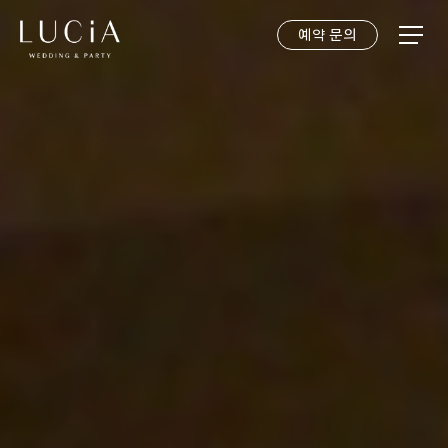
예약 문의