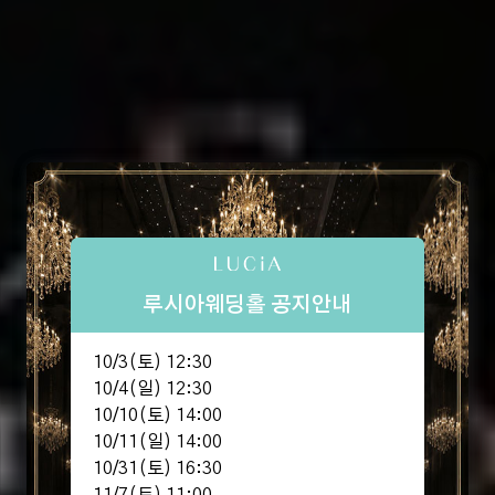
루시아웨딩홀 공지안내
10/3(토) 12:30
10/4(일) 12:30
10/10(토) 14:00
10/11(일) 14:00
10/31(토) 16:30